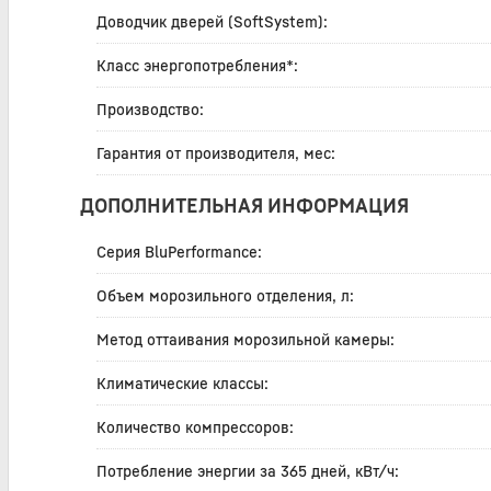
Доводчик дверей (SoftSystem):
Класс энергопотребления*:
Производство:
Гарантия от производителя, мес:
ДОПОЛНИТЕЛЬНАЯ ИНФОРМАЦИЯ
Серия BluPerformance:
Объем морозильного отделения, л:
Метод оттаивания морозильной камеры:
Климатические классы:
Количество компрессоров:
Потребление энергии за 365 дней, кВт/ч: