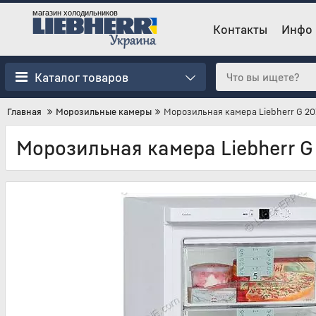
магазин холодильников
Контакты
Инфо
Каталог товаров
Главная
Морозильные камеры
Морозильная камера Liebherr G 20
Морозильная камера Liebherr G