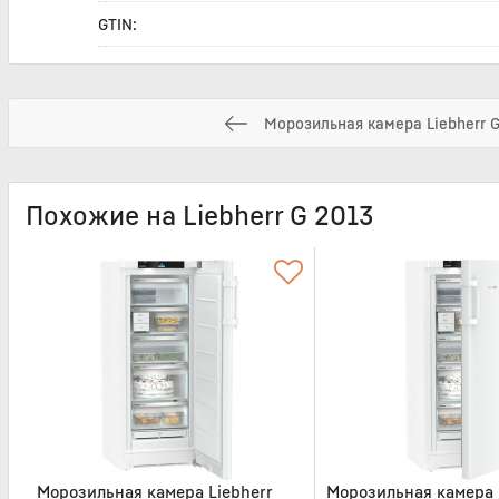
GTIN:
Морозильная камера Liebherr 
Похожие на Liebherr G 2013
Морозильная камера Liebherr
Морозильная камера 