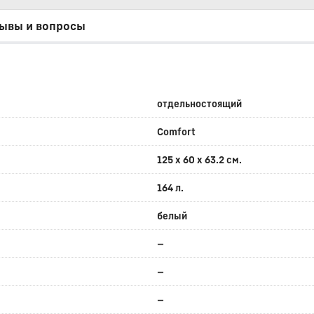
ывы и вопросы
отдельностоящий
Comfort
125 x 60 x 63.2 см.
164 л.
белый
—
—
—