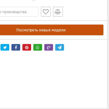
с производства
Посмотреть новые модели