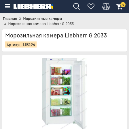
0
Главная
Морозильные камеры
Морозильная камера Liebherr G 2033
Морозильная камера Liebherr G 2033
LIB194
Артикул: