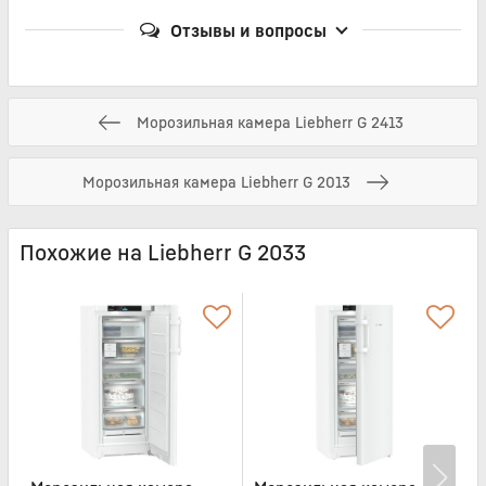
Отзывы и вопросы
Морозильная камера Liebherr G 2413
Морозильная камера Liebherr G 2013
Похожие на Liebherr G 2033