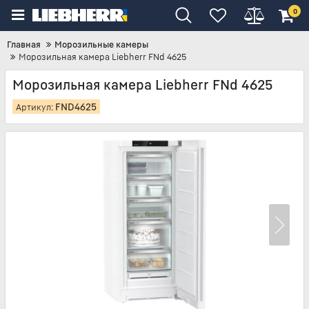
0
Главная
Морозильные камеры
Морозильная камера Liebherr FNd 4625
Морозильная камера Liebherr FNd 4625
FND4625
Артикул: