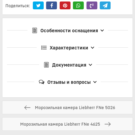
Поделиться:
Особенности оснащения
Характеристики
Документация
Отзывы и вопросы
Морозильная камера Liebherr FNe 5026
Морозильная камера Liebherr FNe 4625