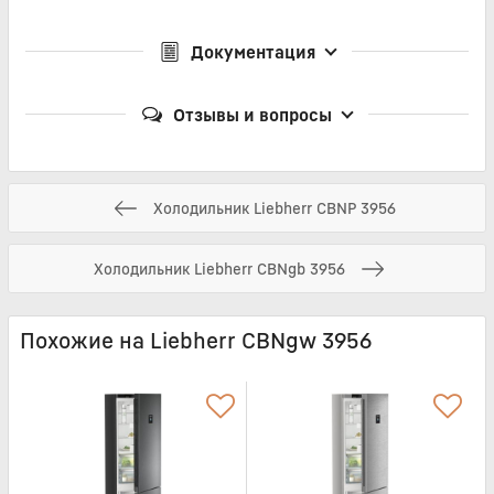
Документация
Отзывы и вопросы
Холодильник Liebherr CBNP 3956
Холодильник Liebherr CBNgb 3956
Похожие на Liebherr CBNgw 3956