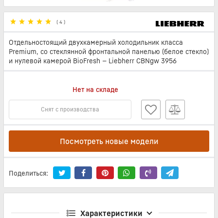
(
4
)
Отдельностоящий двухкамерный холодильник класса
Premium, со стеклянной фронтальной панелью (белое стекло)
и нулевой камерой BioFresh — Liebherr CBNgw 3956
Нет на складе
Снят с производства
Посмотреть новые модели
Поделиться:
Характеристики