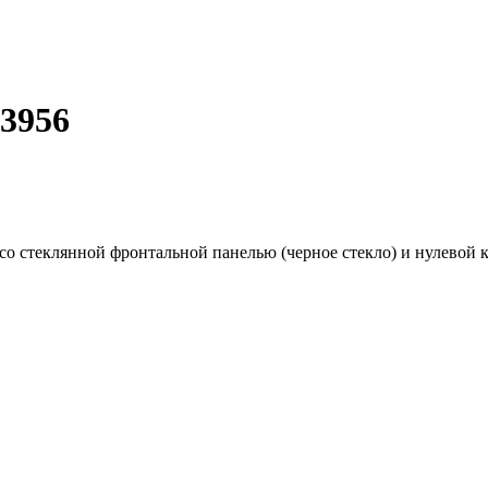
3956
о стеклянной фронтальной панелью (черное стекло) и нулевой 