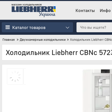
магазин холодильников
Контакты
Инфо
Каталог товаров
Главная
Двухкамерные холодильники
Холодильник Liebherr CBNc
Холодильник Liebherr CBNc 572