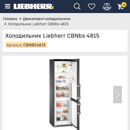
0
Головна
Двокамерні холодильники
Холодильник Liebherr CBNbs 4815
Холодильник Liebherr CBNbs 4815
CBNBS4815
Артикул: