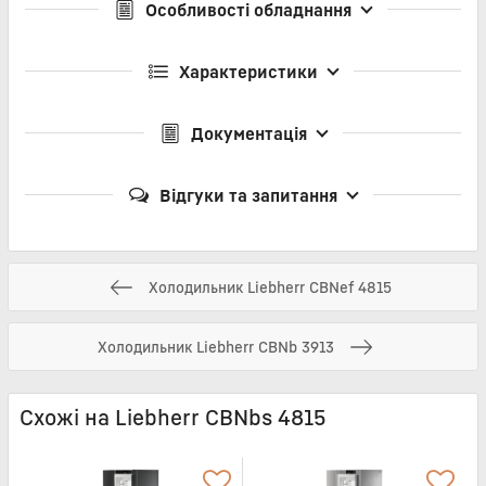
Особливості обладнання
Характеристики
Документація
Відгуки та запитання
Холодильник Liebherr CBNef 4815
Холодильник Liebherr CBNb 3913
Схожі на Liebherr CBNbs 4815