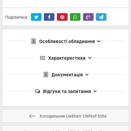
Поділитися:
Особливості обладнання
Характеристики
Документація
Відгуки та запитання
Холодильник Liebherr CNPesf 5156