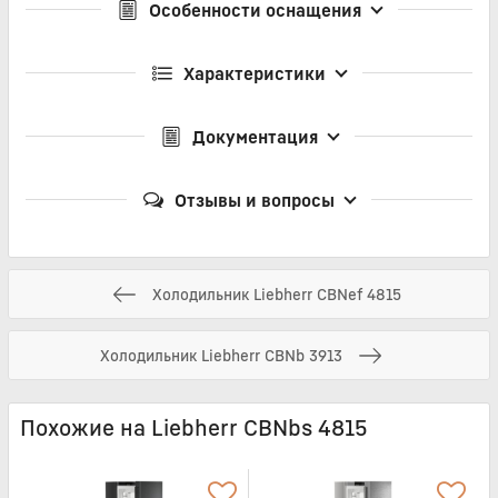
Особенности оснащения
Характеристики
Документация
Отзывы и вопросы
Холодильник Liebherr CBNef 4815
Холодильник Liebherr CBNb 3913
Похожие на Liebherr CBNbs 4815