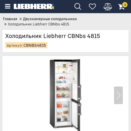
0
Главная
Двухкамерные холодильники
Холодильник Liebherr CBNbs 4815
Холодильник Liebherr CBNbs 4815
CBNBS4815
Артикул: