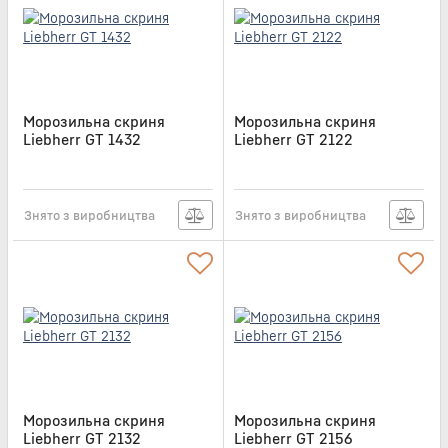
Морозильна скриня
Морозильна скриня
Liebherr GT 1432
Liebherr GT 2122
Артикул:
GT1432
Артикул:
GT2122
Знято з виробництва
Знято з виробництва
Морозильна скриня
Морозильна скриня
Liebherr GT 2132
Liebherr GT 2156