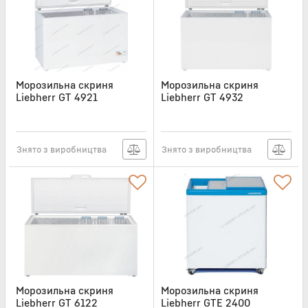
Морозильна скриня
Морозильна скриня
Liebherr GT 4921
Liebherr GT 4932
Артикул:
GT4921
Артикул:
GT4932
Знято з виробництва
Знято з виробництва
Морозильна скриня
Морозильна скриня
Liebherr GT 6122
Liebherr GTE 2400