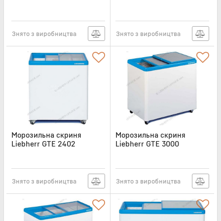
Артикул:
GT6122
Артикул:
LIB167
Знято з виробництва
Знято з виробництва
Морозильна скриня
Морозильна скриня
Liebherr GTE 2402
Liebherr GTE 3000
Артикул:
LIB168
Артикул:
LIB169
Знято з виробництва
Знято з виробництва