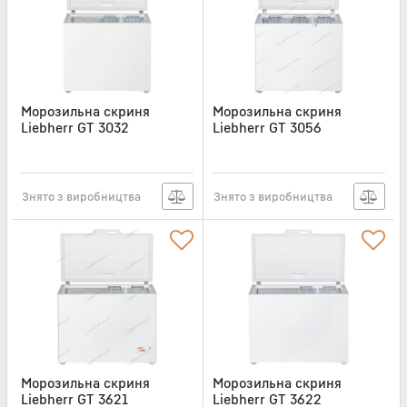
Морозильна скриня
Морозильна скриня
Liebherr GT 3032
Liebherr GT 3056
Артикул:
GT3032
Артикул:
GT3056
Знято з виробництва
Знято з виробництва
Морозильна скриня
Морозильна скриня
Liebherr GT 3621
Liebherr GT 3622