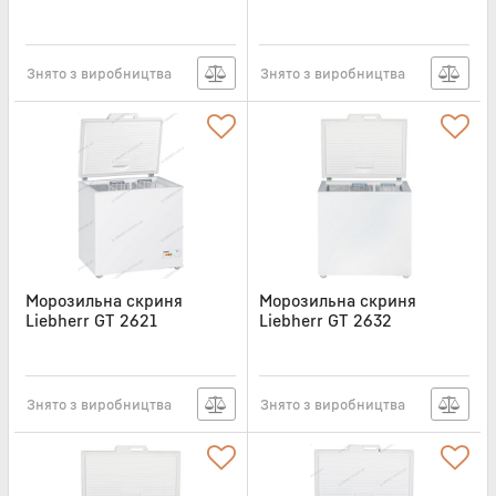
Артикул:
GT2132
Артикул:
GT2156
Знято з виробництва
Знято з виробництва
Морозильна скриня
Морозильна скриня
Liebherr GT 2621
Liebherr GT 2632
Артикул:
GT2621
Артикул:
GT2632
Знято з виробництва
Знято з виробництва