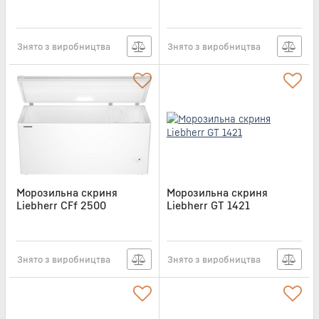
Артикул:
CFF1870
Артикул:
CFF2080
Знято з виробництва
Знято з виробництва
Морозильна скриня
Морозильна скриня
Liebherr CFf 2500
Liebherr GT 1421
Артикул:
CFF2500
Артикул:
GT1421
Знято з виробництва
Знято з виробництва