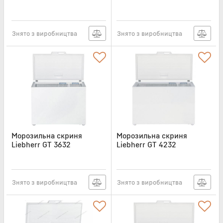
Артикул:
GT3621
Артикул:
GT3622
Знято з виробництва
Знято з виробництва
Морозильна скриня
Морозильна скриня
Liebherr GT 3632
Liebherr GT 4232
Артикул:
GT3632
Артикул:
GT4232
Знято з виробництва
Знято з виробництва