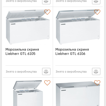
Знято з виробництва
Знято з виробництва
Морозильна скриня
Морозильна скриня
Liebherr GTL 6105
Liebherr GTL 6106
Артикул:
LIB186
Артикул:
LIB187
Знято з виробництва
Знято з виробництва