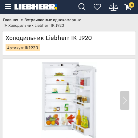
0
Главная
Встраиваемые однокамерные
Холодильник Liebherr IK 1920
Холодильник Liebherr IK 1920
IK1920
Артикул: