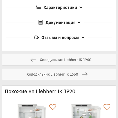
Характеристики
Документация
Отзывы и вопросы
Холодильник Liebherr IK 1960
Холодильник Liebherr IK 1660
Похожие на Liebherr IK 1920