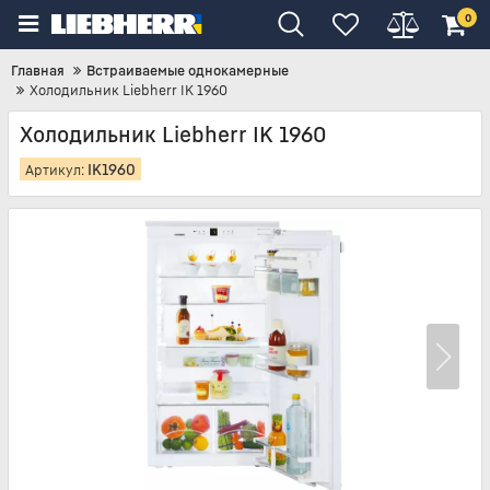
0
Главная
Встраиваемые однокамерные
Холодильник Liebherr IK 1960
Холодильник Liebherr IK 1960
IK1960
Артикул: