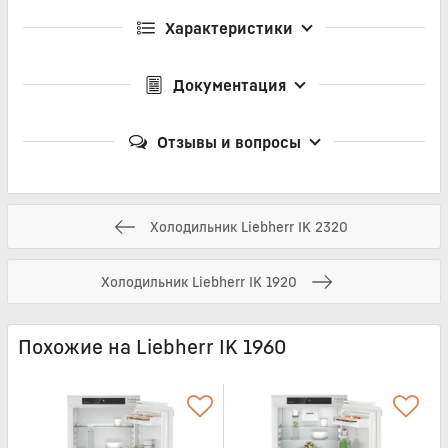
Характеристики
Документация
Отзывы и вопросы
Холодильник Liebherr IK 2320
Холодильник Liebherr IK 1920
Похожие на Liebherr IK 1960