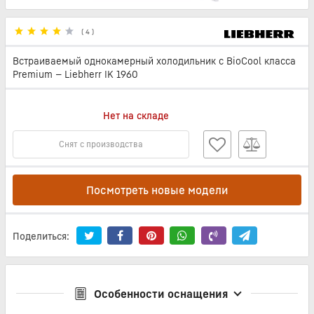
(
4
)
Встраиваемый однокамерный холодильник с BioCool класса
Premium — Liebherr IK 1960
Нет на складе
Снят с производства
Посмотреть новые модели
Поделиться:
Особенности оснащения