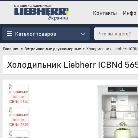
магазин холодильников
Контакты
Инфо
Каталог товаров
Главная
Встраиваемые двухкамерные
Холодильник Liebherr ICBN
Холодильник Liebherr ICBNd 56