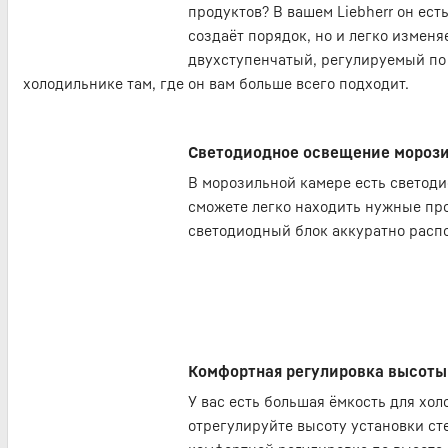
продуктов? В вашем Liebherr он есть:
создаёт порядок, но и легко изменя
двухступенчатый, регулируемый по 
холодильнике там, где он вам больше всего подходит.
Светодиодное освещение мороз
В морозильной камере есть светоди
сможете легко находить нужные пр
светодиодный блок аккуратно расп
Комфортная регулировка высоты
У вас есть большая ёмкость для хол
отрегулируйте высоту установки ст