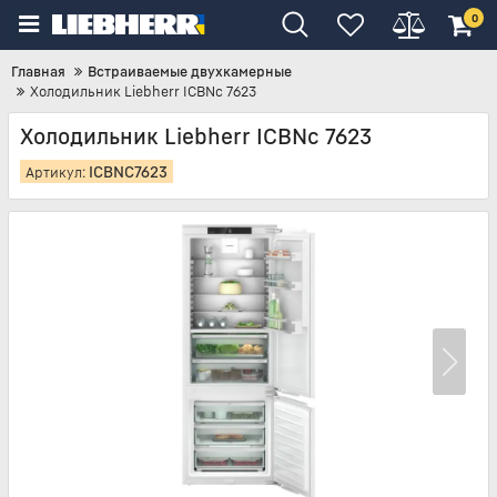
0
Главная
Встраиваемые двухкамерные
Холодильник Liebherr ICBNc 7623
Холодильник Liebherr ICBNc 7623
ICBNC7623
Артикул: