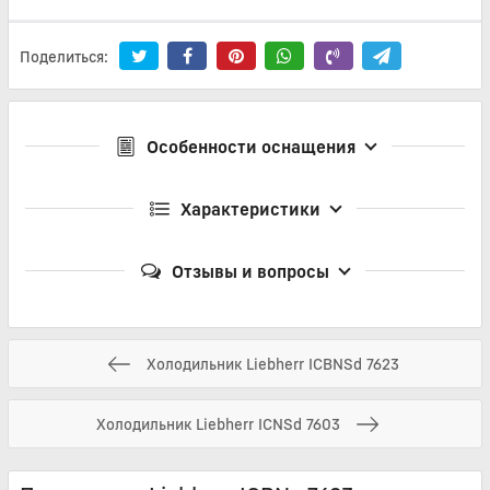
Поделиться:
Особенности оснащения
Характеристики
Отзывы и вопросы
Холодильник Liebherr ICBNSd 7623
Холодильник Liebherr ICNSd 7603