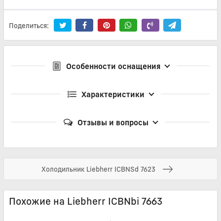
Поделиться:
Особенности оснащения
Характеристики
Отзывы и вопросы
Холодильник Liebherr ICBNSd 7623
Похожие на Liebherr ICBNbi 7663