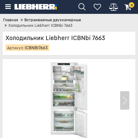
0
Главная
Встраиваемые двухкамерные
Холодильник Liebherr ICBNbi 7663
Холодильник Liebherr ICBNbi 7663
ICBNBI7663
Артикул: