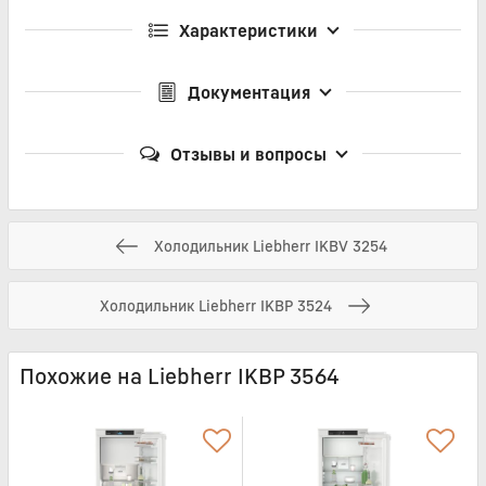
Характеристики
Документация
Отзывы и вопросы
Холодильник Liebherr IKBV 3254
Холодильник Liebherr IKBP 3524
Похожие на Liebherr IKBP 3564