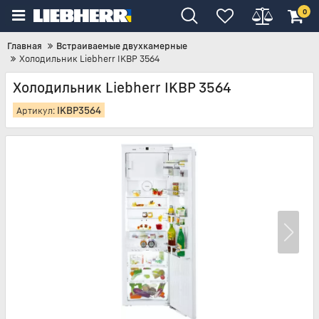
0
Главная
Встраиваемые двухкамерные
Холодильник Liebherr IKBP 3564
Холодильник Liebherr IKBP 3564
IKBP3564
Артикул: