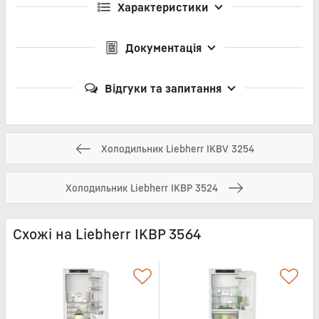
Характеристики
Документація
Відгуки та запитання
Холодильник Liebherr IKBV 3254
Холодильник Liebherr IKBP 3524
Схожі на Liebherr IKBP 3564