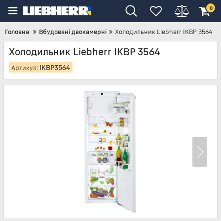
0
Головна
Вбудовані двокамерні
Холодильник Liebherr IKBP 3564
Холодильник Liebherr IKBP 3564
IKBP3564
Артикул: