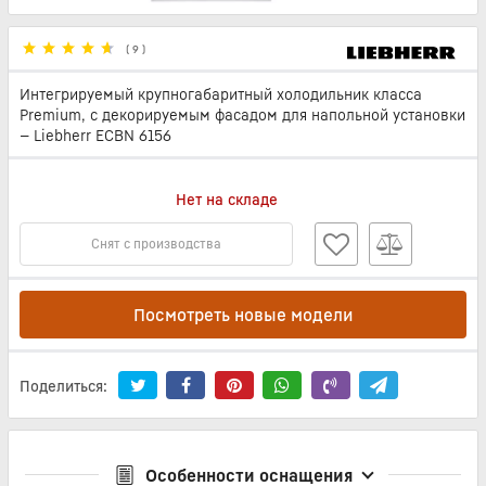
(
9
)
Интегрируемый крупногабаритный холодильник класса
Premium, с декорируемым фасадом для напольной установки
— Liebherr ECBN 6156
Нет на складе
Снят с производства
Посмотреть новые модели
Поделиться:
Особенности оснащения