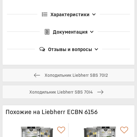
Характеристики
Документация
Отзывы и вопросы
Холодильник Liebherr SBS 70I2
Холодильник Liebherr SBS 70I4
Похожие на Liebherr ECBN 6156