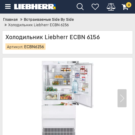
0
Главная
Встраиваемые Side By Side
Холодильник Liebherr ECBN 6156
Холодильник Liebherr ECBN 6156
ECBN6156
Артикул: