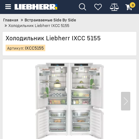
0
Главная
Встраиваемые Side By Side
Холодильник Liebherr IXCC 5155
Холодильник Liebherr IXCC 5155
IXCC5155
Артикул: