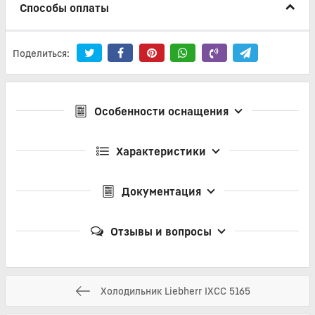
Способы оплаты
Поделиться:
Особенности оснащения
Характеристики
Документация
Отзывы и вопросы
Холодильник Liebherr IXCC 5165