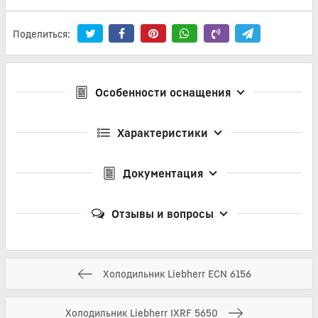
Поделиться:
Особенности оснащения
Характеристики
Документация
Отзывы и вопросы
Холодильник Liebherr ECN 6156
Холодильник Liebherr IXRF 5650