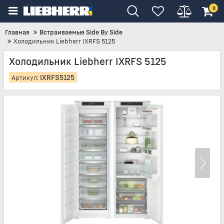
0
Главная
Встраиваемые Side By Side
Холодильник Liebherr IXRFS 5125
Холодильник Liebherr IXRFS 5125
IXRFS5125
Артикул: