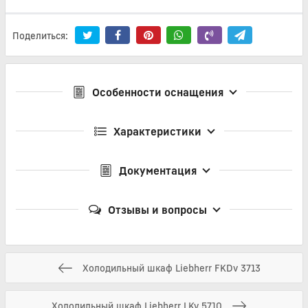
Поделиться:
Особенности оснащения
Характеристики
Документация
Отзывы и вопросы
Холодильный шкаф Liebherr FKDv 3713
Холодильный шкаф Liebherr LKv 5710