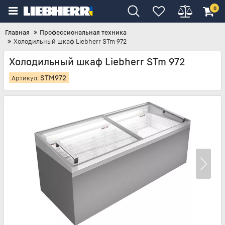
0
Главная
Профессиональная техника
Холодильный шкаф Liebherr STm 972
Холодильный шкаф Liebherr STm 972
STM972
Артикул: