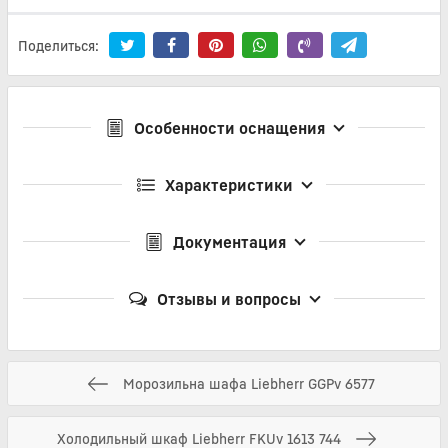
Поделиться:
Особенности оснащения
Характеристики
Документация
Отзывы и вопросы
Морозильна шафа Liebherr GGPv 6577
Холодильный шкаф Liebherr FKUv 1613 744