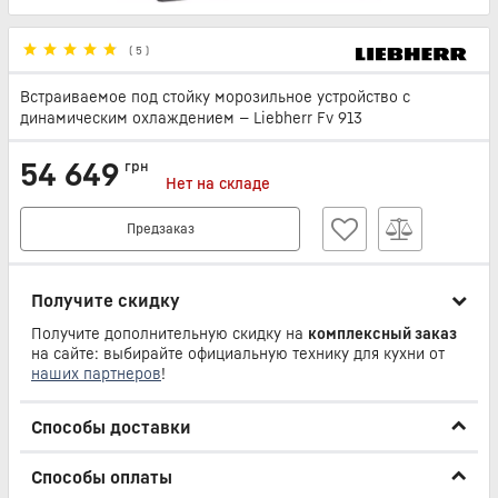
(
5
)
Встраиваемое под стойку морозильное устройство с
динамическим охлаждением — Liebherr Fv 913
54 649
грн
Нет на складе
Предзаказ
Получите скидку
Получите дополнительную скидку на
комплексный заказ
на сайте: выбирайте официальную технику для кухни от
наших партнеров
!
Способы доставки
Способы оплаты