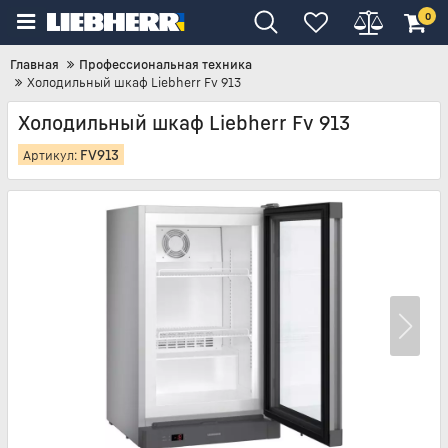
0
Главная
Профессиональная техника
Холодильный шкаф Liebherr Fv 913
Холодильный шкаф Liebherr Fv 913
FV913
Артикул: