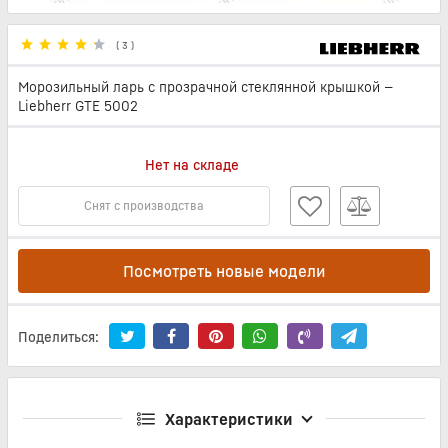
(
3
)
Морозильный ларь с прозрачной стеклянной крышкой —
Liebherr GTE 5002
Нет на складе
Снят с производства
Посмотреть новые модели
Поделиться:
Характеристики