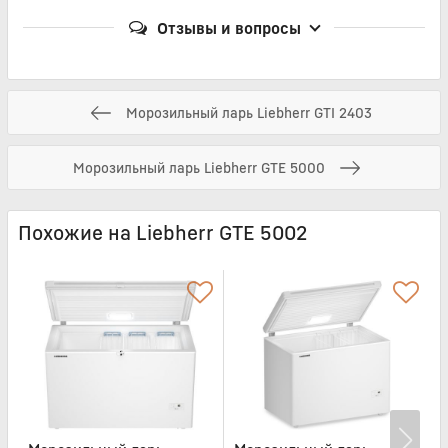
Отзывы и вопросы
Морозильный ларь Liebherr GTI 2403
Морозильный ларь Liebherr GTE 5000
Похожие на Liebherr GTE 5002