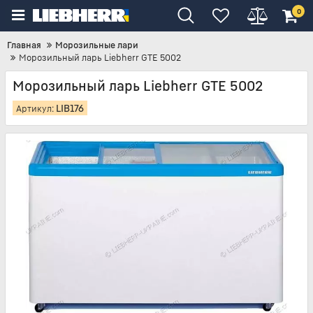
0
Главная
Морозильные лари
Морозильный ларь Liebherr GTE 5002
Морозильный ларь Liebherr GTE 5002
LIB176
Артикул: