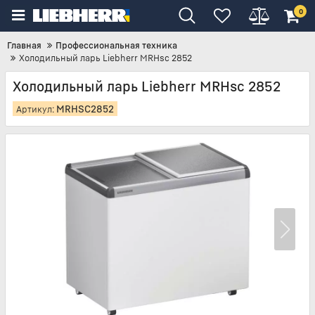
0
Главная
Профессиональная техника
Холодильный ларь Liebherr MRHsc 2852
Холодильный ларь Liebherr MRHsc 2852
MRHSC2852
Артикул: