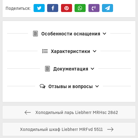
Поделиться:
Особенности оснащения
Характеристики
Документация
Отзывы и вопросы
Холодильный ларь Liebherr MRHsc 2862
Холодильный шкаф Liebherr MRFvd 5511