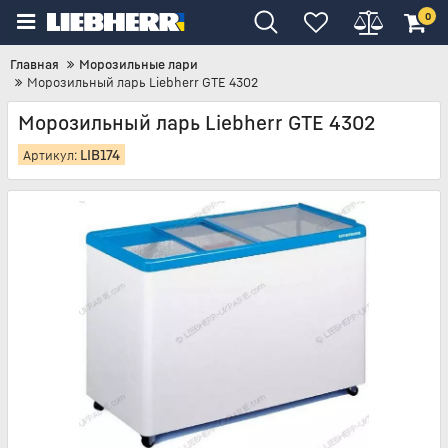
0
Главная
Морозильные лари
Морозильный ларь Liebherr GTE 4302
Морозильный ларь Liebherr GTE 4302
LIB174
Артикул: