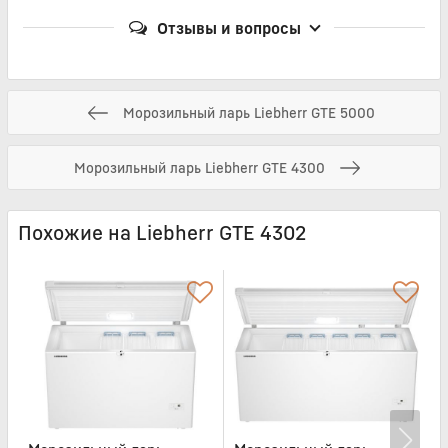
Отзывы и вопросы
Морозильный ларь Liebherr GTE 5000
Морозильный ларь Liebherr GTE 4300
Похожие на Liebherr GTE 4302