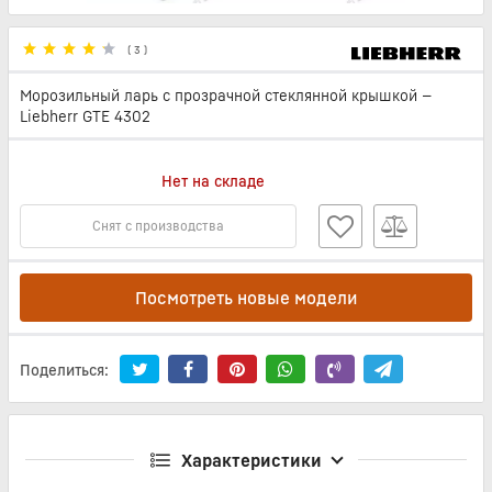
(
3
)
Морозильный ларь с прозрачной стеклянной крышкой —
Liebherr GTE 4302
Нет на складе
Снят с производства
Посмотреть новые модели
Поделиться:
Характеристики