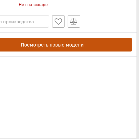
Нет на складе
с производства
Посмотреть новые модели