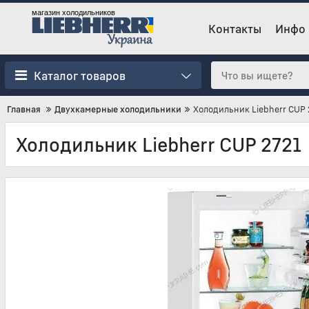
магазин холодильников
Контакты
Инфо
Каталог товаров
Главная
Двухкамерные холодильники
Холодильник Liebherr CUP 
Холодильник Liebherr CUP 2721