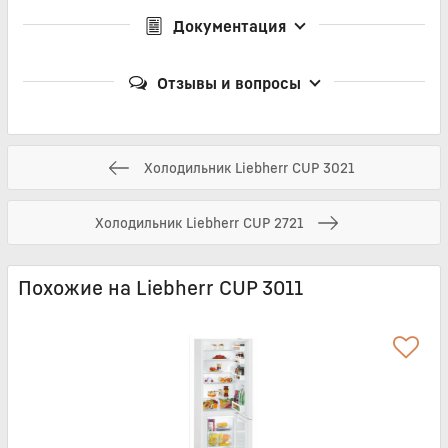
Документация
Отзывы и вопросы
Холодильник Liebherr CUP 3021
Холодильник Liebherr CUP 2721
Похожие на Liebherr CUP 3011