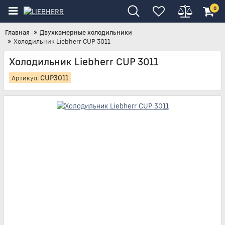
0
Главная
Двухкамерные холодильники
Холодильник Liebherr CUP 3011
Холодильник Liebherr CUP 3011
CUP3011
Артикул: