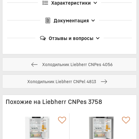
Характеристики
Документация
Отзывы и вопросы
Холодильник Liebherr CNPes 4056
Холодильник Liebherr CNPel 4813
Похожие на Liebherr CNPes 3758