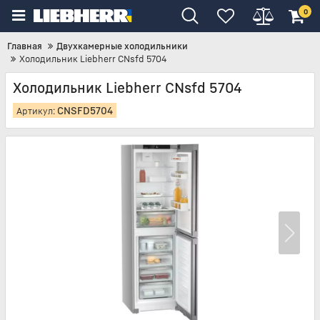
0
Главная
Двухкамерные холодильники
Холодильник Liebherr CNsfd 5704
Холодильник Liebherr CNsfd 5704
CNSFD5704
Артикул: