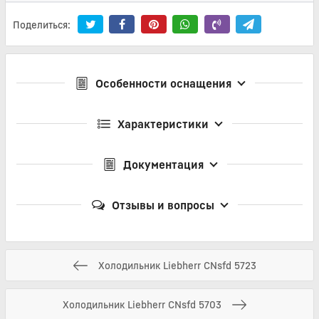
Поделиться:
Особенности оснащения
Характеристики
Документация
Отзывы и вопросы
Холодильник Liebherr CNsfd 5723
Холодильник Liebherr CNsfd 5703