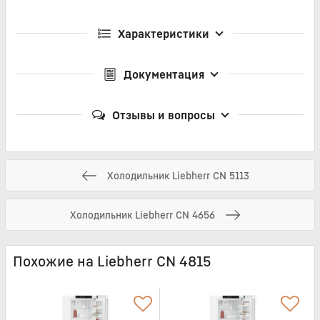
Характеристики
Документация
Отзывы и вопросы
Холодильник Liebherr CN 5113
Холодильник Liebherr CN 4656
Похожие на Liebherr CN 4815