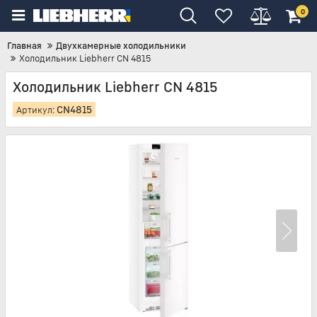
0
Главная
Двухкамерные холодильники
Холодильник Liebherr CN 4815
Холодильник Liebherr CN 4815
CN4815
Артикул: