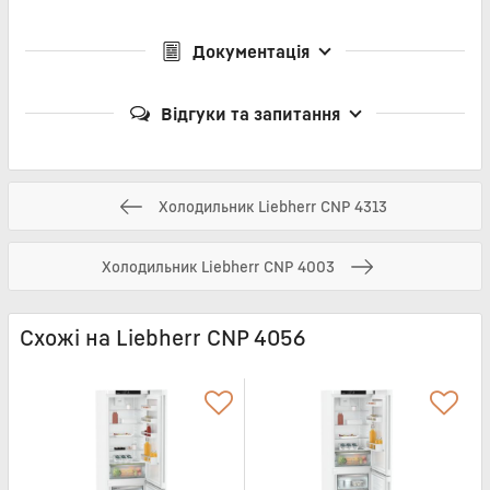
Документація
Відгуки та запитання
Холодильник Liebherr CNP 4313
Холодильник Liebherr CNP 4003
Схожі на Liebherr CNP 4056