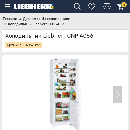
0
Головна
Двокамерні холодильники
Холодильник Liebherr CNP 4056
Холодильник Liebherr CNP 4056
CNP4056
Артикул: