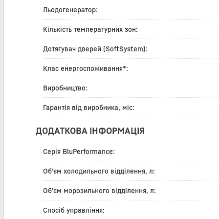
Льодогенератор:
Кількість температурних зон:
Дотягувач дверей (SoftSystem):
Клас енергоспоживання*:
Виробництво:
Гарантія від виробника, міс:
ДОДАТКОВА ІНФОРМАЦІЯ
Серія BluPerformance:
Об'єм холодильного відділення, л:
Об'єм морозильного відділення, л:
Спосіб управління: