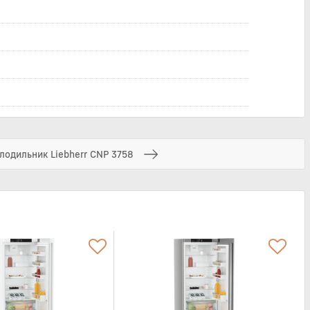
лодильник Liebherr CNP 3758