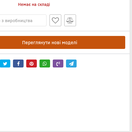
Немає на складі
 з виробництва
Переглянути нові моделі