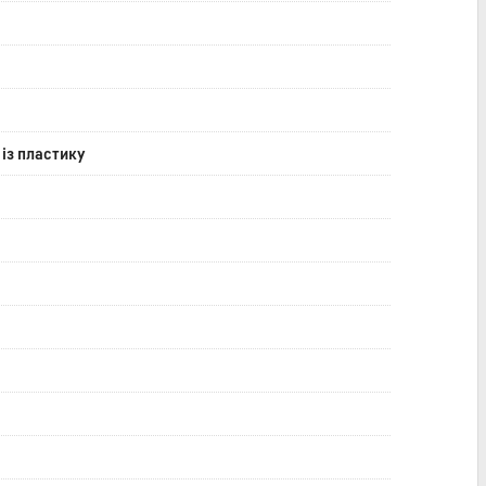
із пластику