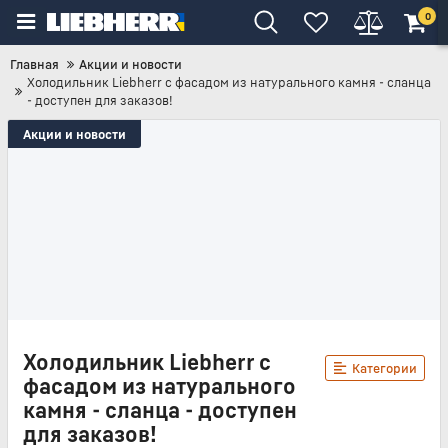
0
Главная
Акции и новости
Холодильник Liebherr с фасадом из натурального камня - сланца
- доступен для заказов!
Акции и новости
Холодильник Liebherr с
Категории
фасадом из натурального
камня - сланца - доступен
для заказов!