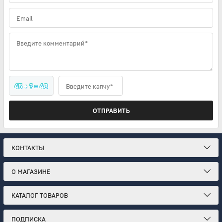
Email
Введите комментарий*
45 + ? = 48
Введите капчу*
ОТПРАВИТЬ
КОНТАКТЫ
О МАГАЗИНЕ
КАТАЛОГ ТОВАРОВ
ПОДПИСКА