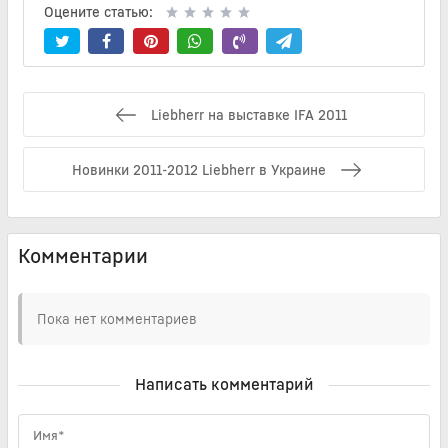
Оцените статью:
Liebherr на выставке IFA 2011
Новинки 2011-2012 Liebherr в Украине
Комментарии
Пока нет комментариев
Написать комментарий
Имя*