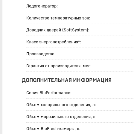
Ледогенератор:
Количество температурных зон:
Доводчик дверей (SoftSystem):
Класс энергопотребления*:
Производство:
Гарантия от производителя, мес:
ДОПОЛНИТЕЛЬНАЯ ИНФОРМАЦИЯ
Серия BluPerformance:
Объем холодильного отделения, л:
Объем морозильного отделения, л:
Объем BioFresh-камеры, л: