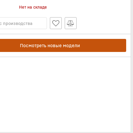
Нет на складе
с производства
Посмотреть новые модели