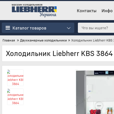
магазин холодильников
Контакты
Инфо
Каталог товаров
Главная
Двухкамерные холодильники
Холодильник Liebherr KBS 
Холодильник Liebherr KBS 3864