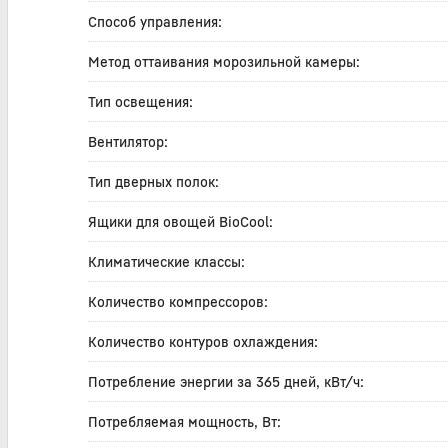
Способ управления:
Метод оттаивания морозильной камеры:
Тип освещения:
Вентилятор:
Тип дверных полок:
Ящики для овощей BioCool:
Климатические классы:
Количество компрессоров:
Количество контуров охлаждения:
Потребление энергии за 365 дней, кВт/ч:
Потребляемая мощность, Вт: