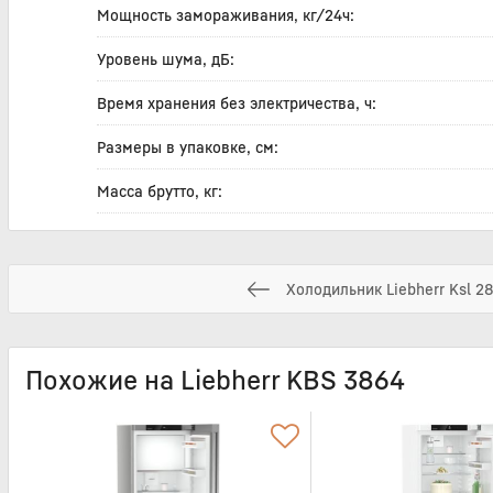
Мощность замораживания, кг/24ч:
Уровень шума, дБ:
Время хранения без электричества, ч:
Размеры в упаковке, см:
Масса брутто, кг:
Холодильник Liebherr Ksl 2
Похожие на Liebherr KBS 3864