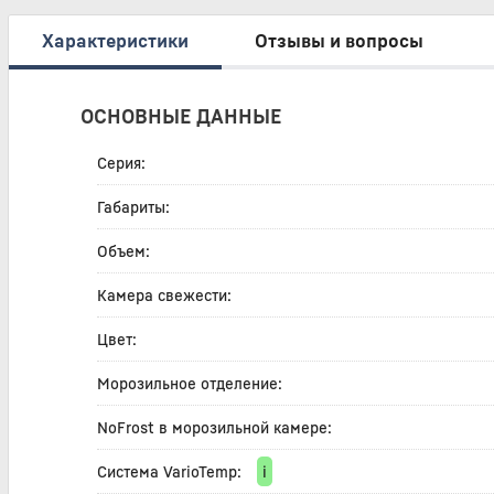
Характеристики
Отзывы и вопросы
ОСНОВНЫЕ ДАННЫЕ
Серия:
Габариты:
Объем:
Камера свежести:
Цвет:
Морозильное отделение:
NoFrost в морозильной камере:
Система VarioTemp:
i