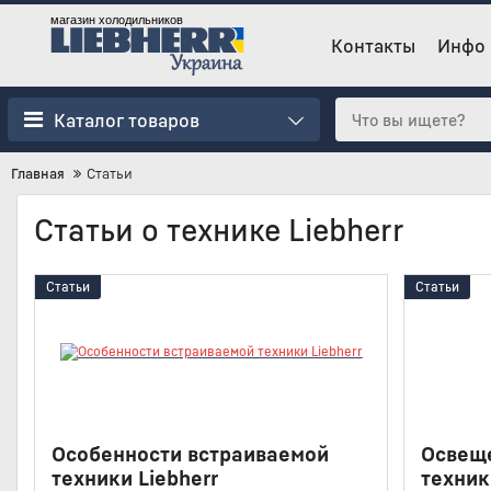
магазин холодильников
Контакты
Инфо
Каталог товаров
Главная
Статьи
Статьи о технике Liebherr
Статьи
Статьи
Особенности встраиваемой
Освещ
техники Liebherr
техник