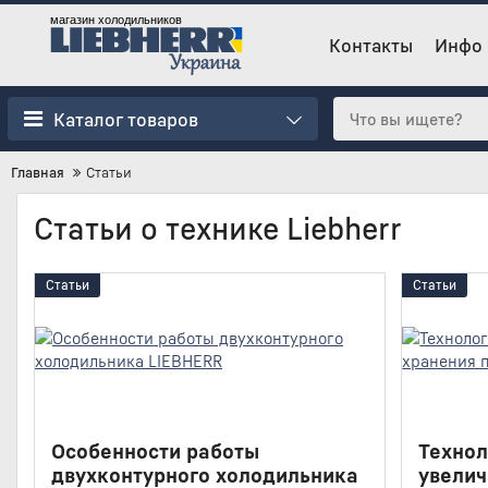
магазин холодильников
Контакты
Инфо
Каталог товаров
Главная
Статьи
Статьи о технике Liebherr
Статьи
Статьи
Особенности работы
Технол
двухконтурного холодильника
увелич