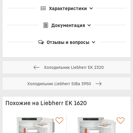
Характеристики
Документация
Отзывы и вопросы
Холодильник Liebherr EK 2320
Холодильник Liebherr SIBa 3950
Похожие на Liebherr EK 1620