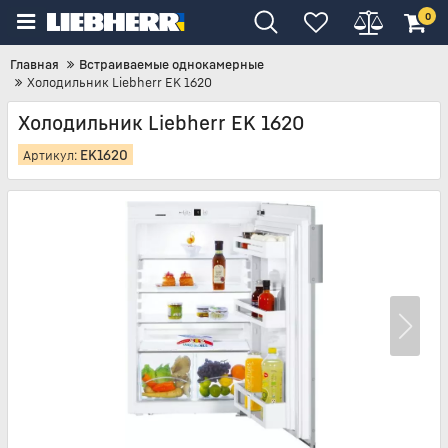
0
Главная
Встраиваемые однокамерные
Холодильник Liebherr EK 1620
Холодильник Liebherr EK 1620
EK1620
Артикул: