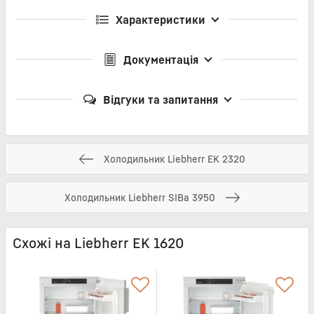
Характеристики
Документація
Відгуки та запитання
Холодильник Liebherr EK 2320
Холодильник Liebherr SIBa 3950
Схожі на Liebherr EK 1620