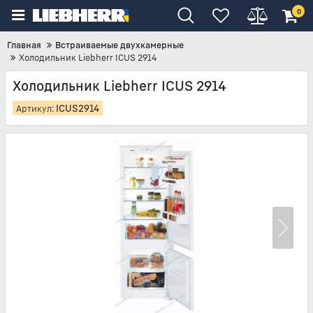
0
Главная
Встраиваемые двухкамерные
Холодильник Liebherr ICUS 2914
Холодильник Liebherr ICUS 2914
ICUS2914
Артикул: