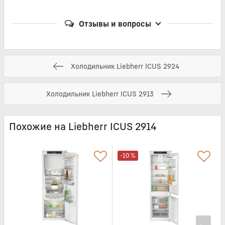
Отзывы и вопросы
Холодильник Liebherr ICUS 2924
Холодильник Liebherr ICUS 2913
Похожие на Liebherr ICUS 2914
-10 %