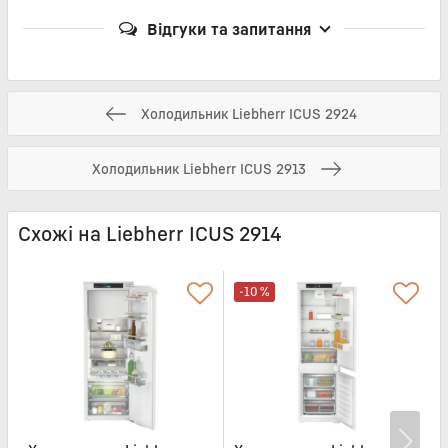
Відгуки та запитання
Холодильник Liebherr ICUS 2924
Холодильник Liebherr ICUS 2913
Схожі на Liebherr ICUS 2914
-10 %