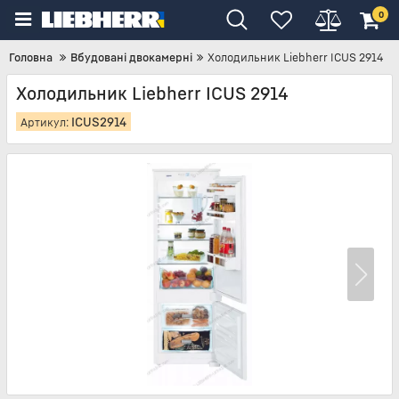
0
Головна
Вбудовані двокамерні
Холодильник Liebherr ICUS 2914
Холодильник Liebherr ICUS 2914
ICUS2914
Артикул: