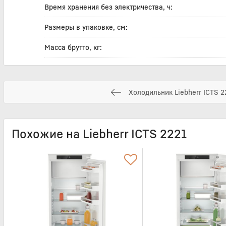
Время хранения без электричества, ч:
Размеры в упаковке, см:
Масса брутто, кг:
Холодильник Liebherr ICTS 2
Похожие на Liebherr ICTS 2221