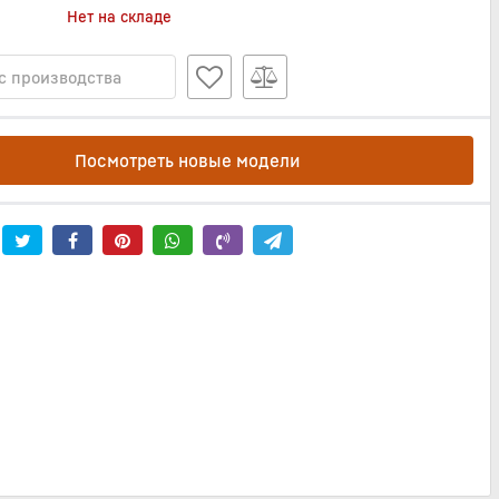
Нет на складе
с производства
Посмотреть новые модели