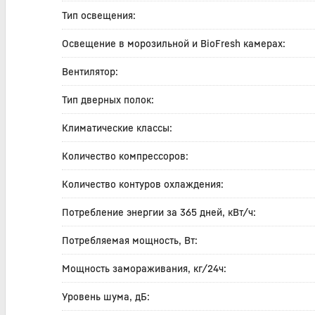
Тип освещения:
Освещение в морозильной и BioFresh камерах:
Вентилятор:
Тип дверных полок:
Климатические классы:
Количество компрессоров:
Количество контуров охлаждения:
Потребление энергии за 365 дней, кВт/ч:
Потребляемая мощность, Вт:
Мощность замораживания, кг/24ч:
Уровень шума, дБ: