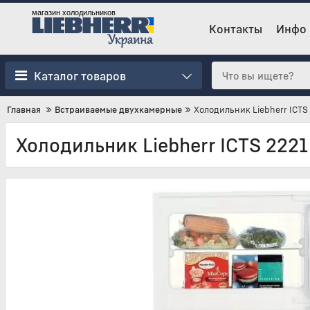
магазин холодильников
Контакты
Инфо
Каталог товаров
Главная
Встраиваемые двухкамерные
Холодильник Liebherr ICTS
Холодильник Liebherr ICTS 2221