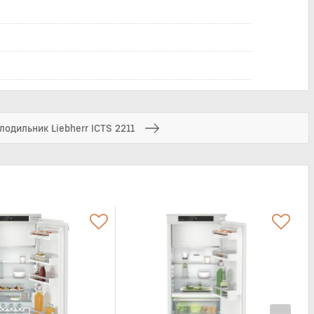
лодильник Liebherr ICTS 2211