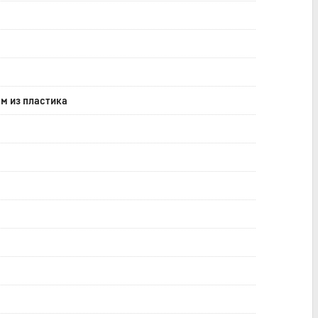
м из пластика