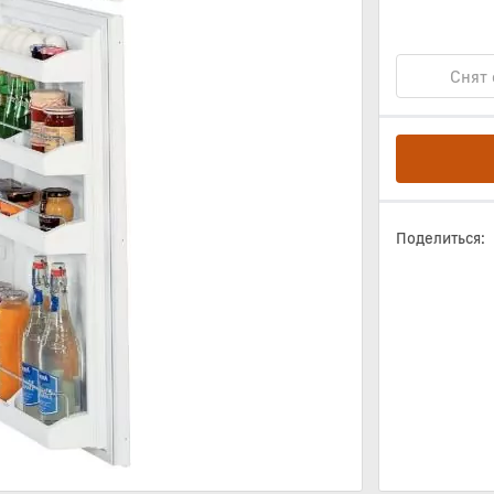
Снят 
Поделиться: