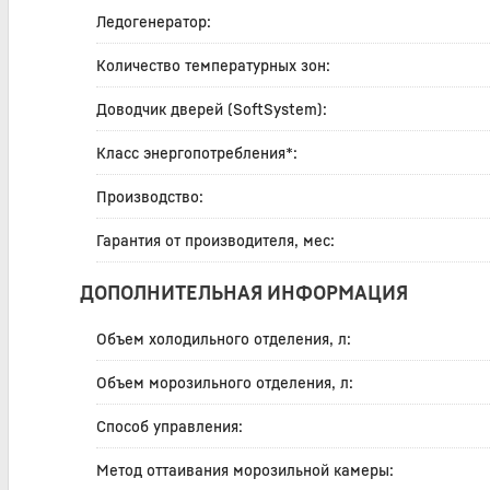
Ледогенератор:
Количество температурных зон:
Доводчик дверей (SoftSystem):
Класс энергопотребления*:
Производство:
Гарантия от производителя, мес:
ДОПОЛНИТЕЛЬНАЯ ИНФОРМАЦИЯ
Объем холодильного отделения, л:
Объем морозильного отделения, л:
Способ управления:
Метод оттаивания морозильной камеры: