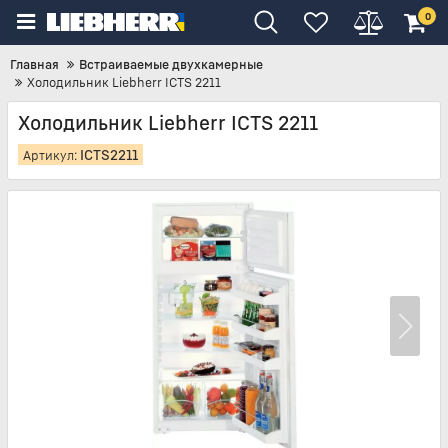
0
Главная
Встраиваемые двухкамерные
Холодильник Liebherr ICTS 2211
Холодильник Liebherr ICTS 2211
ICTS2211
Артикул: