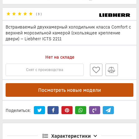
(
3
)
Встраиваемый двухкамерный холодильник класса Comfort с
верхней морозильной камерой (скользящее крепление
двери) — Liebherr ICTS 2211
Нет на складе
Снят с производства
Посмотреть новые модели
Поделиться:
Характеристики