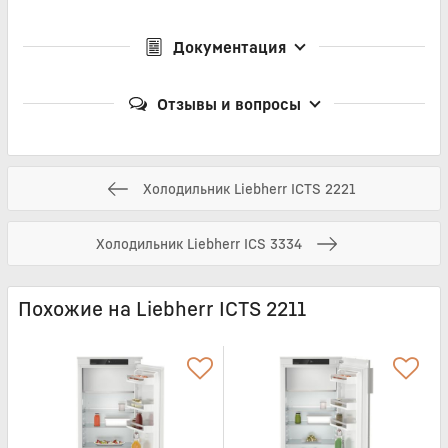
Документация
Отзывы и вопросы
Холодильник Liebherr ICTS 2221
Холодильник Liebherr ICS 3334
Похожие на Liebherr ICTS 2211