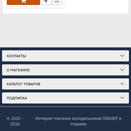
КОНТАКТЫ
О МАГАЗИНЕ
КАТАЛОГ ТОВАРОВ
ПОДПИСКА
© 2010 -
Интернет магазин холодильников ЛИБХЕР в
2026
Украине