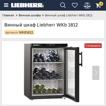
0
Главная
Винные шкафы
Винный шкаф Liebherr WKb 1812
Винный шкаф Liebherr WKb 1812
WKB1812
Артикул:
Суперцена