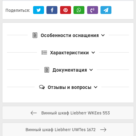
Поделиться:
Особенности оснащения
Характеристики
Документация
Отзывы и вопросы
Винный шкаф Liebherr WKEes 553
Винный шкаф Liebherr UWTes 1672