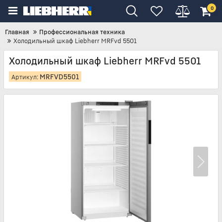
0
Главная
Профессиональная техника
Холодильный шкаф Liebherr MRFvd 5501
Холодильный шкаф Liebherr MRFvd 5501
MRFVD5501
Артикул: