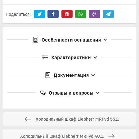
Поделиться:
Особенности оснащения
Характеристики
Документация
Отзывы и вопросы
Холодильный шкаф Liebherr MRFvd 5511
Холодильный шкаф Liebherr MRFvd 4011