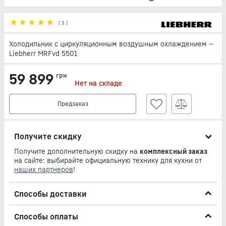
(
3
)
Холодильник с циркуляционным воздушным охлаждением —
Liebherr MRFvd 5501
59 899
грн
Нет на складе
Предзаказ
Получите скидку
Получите дополнительную скидку на
комплексный заказ
на сайте: выбирайте официальную технику для кухни от
наших партнеров
!
Способы доставки
Способы оплаты