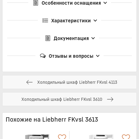
Особенности оснащения
Характеристики
Документация
Отзывы и вопросы
Холодильный шкаф Liebherr FKvsl 4113
Холодильный шкаф Liebherr FKvsl 3610
Похожие на Liebherr FKvsl 3613