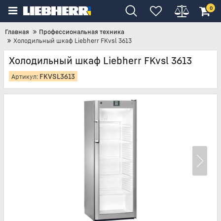
0
Главная
Профессиональная техника
Холодильный шкаф Liebherr FKvsl 3613
Холодильный шкаф Liebherr FKvsl 3613
FKVSL3613
Артикул: