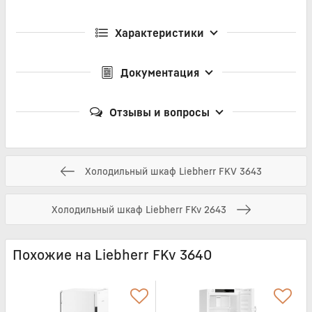
Характеристики
Документация
Отзывы и вопросы
Холодильный шкаф Liebherr FKV 3643
Холодильный шкаф Liebherr FKv 2643
Похожие на Liebherr FKv 3640