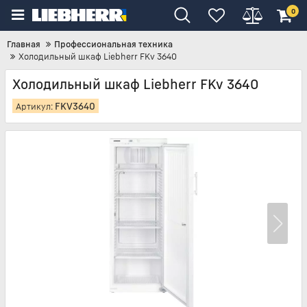
0
Главная
Профессиональная техника
Холодильный шкаф Liebherr FKv 3640
Холодильный шкаф Liebherr FKv 3640
FKV3640
Артикул: