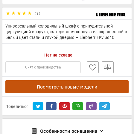
(
3
)
Универсальный холодильный шкаф с принудительной
циркуляцией воздуха, материалом корпуса из окрашенной в
белый цвет стали и глухой дверью — Liebherr FKv 3640
Нет на складе
Снят с производства
Посмотреть новые модели
Поделиться:
Особенности оснащения