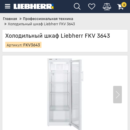
0
Главная
Профессиональная техника
Холодильный шкаф Liebherr FKV 3643
Холодильный шкаф Liebherr FKV 3643
FKV3643
Артикул: