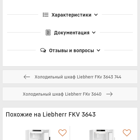
Характеристики
Документация
Отзывы и вопросы
Холодильный шкаф Liebherr FKv 3643 744
Холодильный шкаф Liebherr FKv 3640
Похожие на Liebherr FKV 3643