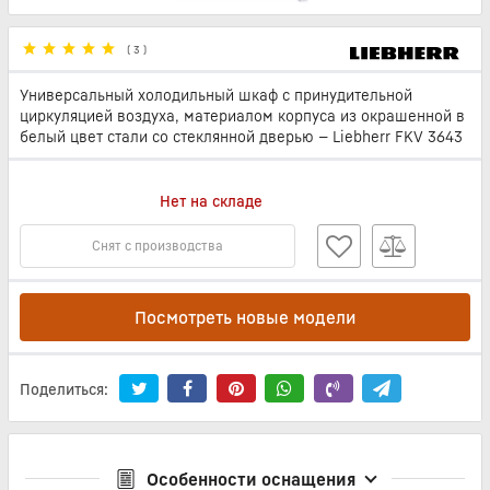
(
3
)
Универсальный холодильный шкаф с принудительной
циркуляцией воздуха, материалом корпуса из окрашенной в
белый цвет стали со стеклянной дверью — Liebherr FKV 3643
Нет на складе
Снят с производства
Посмотреть новые модели
Поделиться:
Особенности оснащения