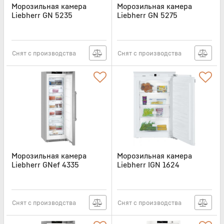
Морозильная камера
Морозильная камера
Liebherr GN 5235
Liebherr GN 5275
Артикул:
GN5235
Артикул:
GN5275
Снят с производства
Снят с производства
Морозильная камера
Морозильная камера
Liebherr GNef 4335
Liebherr IGN 1624
Артикул:
GNEF4335
Артикул:
IGN1624
Снят с производства
Снят с производства