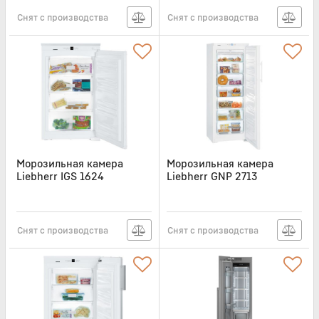
Снят с производства
Снят с производства
Морозильная камера
Морозильная камера
Liebherr IGS 1624
Liebherr GNP 2713
Артикул:
IGS1624
Артикул:
GNP2713
Снят с производства
Снят с производства