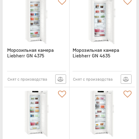
Морозильная камера
Морозильная камера
Liebherr GN 4375
Liebherr GN 4635
Артикул:
GN4375
Артикул:
GN4635
Снят с производства
Снят с производства