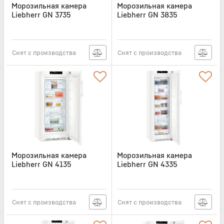
Морозильная камера
Морозильная камера
Liebherr GN 3735
Liebherr GN 3835
Артикул:
GN3735
Артикул:
GN3835
Снят с производства
Снят с производства
Морозильная камера
Морозильная камера
Liebherr GN 4135
Liebherr GN 4335
Артикул:
GN4135
Артикул:
GN4335
Снят с производства
Снят с производства