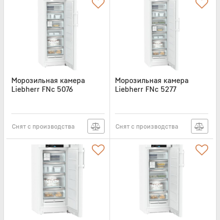
Морозильная камера
Морозильная камера
Liebherr FNc 5076
Liebherr FNc 5277
Артикул:
FNC5076
Артикул:
FNC5277
Снят с производства
Снят с производства