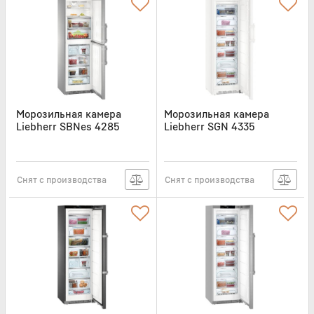
Морозильная камера
Морозильная камера
Liebherr SBNes 4285
Liebherr SGN 4335
Артикул:
SBNES4285
Артикул:
SGN4335
Снят с производства
Снят с производства