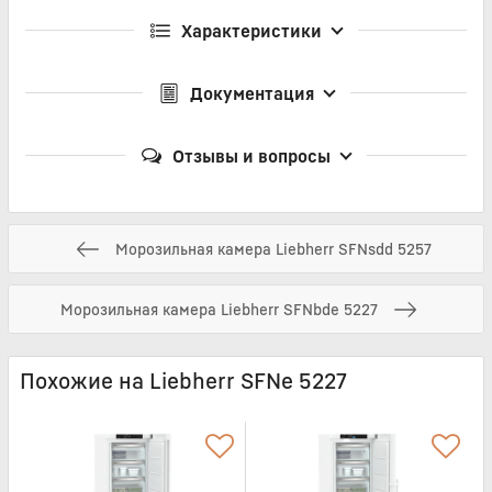
Характеристики
Документация
Отзывы и вопросы
Морозильная камера Liebherr SFNsdd 5257
Морозильная камера Liebherr SFNbde 5227
Похожие на Liebherr SFNe 5227