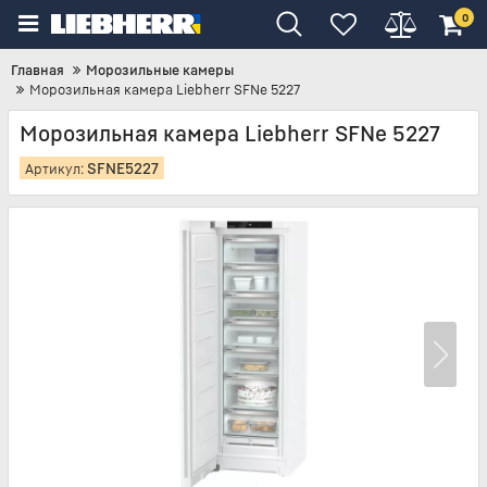
0
Главная
Морозильные камеры
Морозильная камера Liebherr SFNe 5227
Морозильная камера Liebherr SFNe 5227
SFNE5227
Артикул: